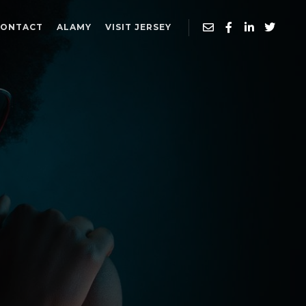
CONTACT
ALAMY
VISIT JERSEY