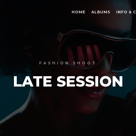
HOME
ALBUMS
INFO & 
FASHION SHOOT
LATE SESSION