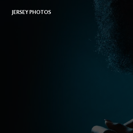
JERSEY PHOTOS